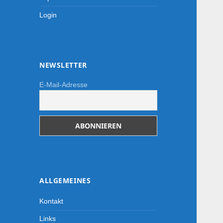
Login
NEWSLETTER
E-Mail-Adresse
ALLGEMEINES
Kontakt
Links