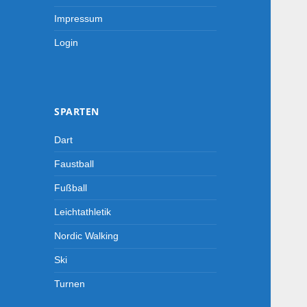
Impressum
Login
SPARTEN
Dart
Faustball
Fußball
Leichtathletik
Nordic Walking
Ski
Turnen