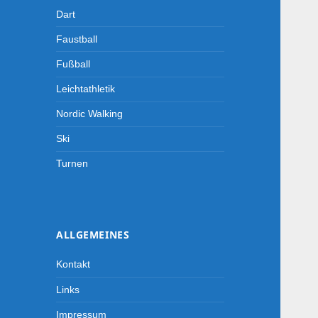
Dart
Faustball
Fußball
Leichtathletik
Nordic Walking
Ski
Turnen
ALLGEMEINES
Kontakt
Links
Impressum