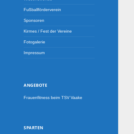
Fußballförderverein
Sponsoren
Kirmes / Fest der Vereine
Fotogalerie
-->
Impressum
ANGEBOTE
Frauenfitness beim TSV Vaake
SPARTEN