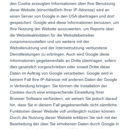
den Cookie erzeugten Informationen über Ihre Benutzung
diese Website (einschließlich Ihrer IP-Adresse) wird an
einen Server von Google in den USA übertragen und dort
gespeichert. Google wird diese Informationen benutzen, um
Ihre Nutzung der Website auszuwerten, um Reports über
die Websiteaktivitäten für die Websitebetreiber
zusammenzustellen und um weitere mit der
Websitenutzung und der Internetnutzung verbundene
Dienstleistungen zu erbringen. Auch wird Google diese
Informationen gegebenenfalls an Dritte übertragen, sofern
dies gesetzlich vorgeschrieben oder soweit Dritte diese
Daten im Auftrag von Google verarbeiten. Google wird in
keinem Fall Ihre IP-Adresse mit anderen Daten der Google
in Verbindung bringen. Sie können die Installation der
Cookies durch eine entsprechende Einstellung Ihrer
Browser Software verhindern; wir weisen Sie jedoch darauf
hin, dass Sie in diesem Fall gegebenenfalls nicht sämtliche
Funktionen dieser Website voll umfänglich nutzen können.
Durch die Nutzung dieser Website erklären Sie sich mit der
Bearbeitung der über Sie erhobenen Daten durch Google in