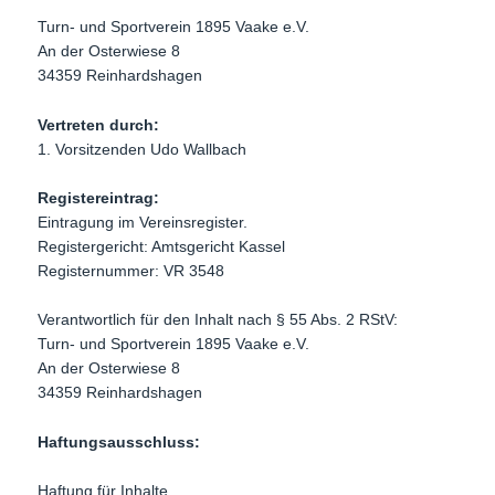
Turn- und Sportverein 1895 Vaake e.V.
An der Osterwiese 8
34359 Reinhardshagen
Vertreten durch:
1. Vorsitzenden Udo Wallbach
Registereintrag:
Eintragung im Vereinsregister.
Registergericht: Amtsgericht Kassel
Registernummer: VR 3548
Verantwortlich für den Inhalt nach § 55 Abs. 2 RStV:
Turn- und Sportverein 1895 Vaake e.V.
An der Osterwiese 8
34359 Reinhardshagen
Haftungsausschluss:
Haftung für Inhalte