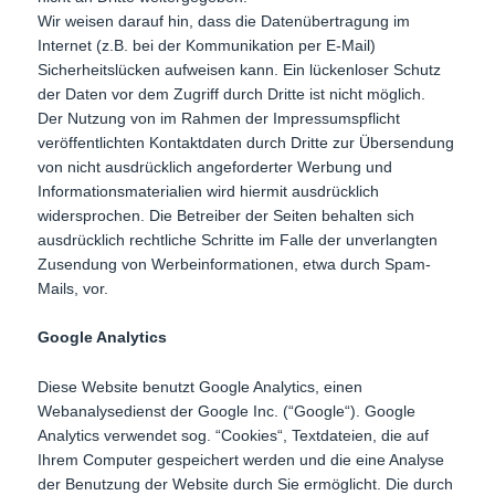
Wir weisen darauf hin, dass die Datenübertragung im
Internet (z.B. bei der Kommunikation per E-Mail)
Sicherheitslücken aufweisen kann. Ein lückenloser Schutz
der Daten vor dem Zugriff durch Dritte ist nicht möglich.
Der Nutzung von im Rahmen der Impressumspflicht
veröffentlichten Kontaktdaten durch Dritte zur Übersendung
von nicht ausdrücklich angeforderter Werbung und
Informationsmaterialien wird hiermit ausdrücklich
widersprochen. Die Betreiber der Seiten behalten sich
ausdrücklich rechtliche Schritte im Falle der unverlangten
Zusendung von Werbeinformationen, etwa durch Spam-
Mails, vor.
Google Analytics
Diese Website benutzt Google Analytics, einen
Webanalysedienst der Google Inc. (“Google“). Google
Analytics verwendet sog. “Cookies“, Textdateien, die auf
Ihrem Computer gespeichert werden und die eine Analyse
der Benutzung der Website durch Sie ermöglicht. Die durch