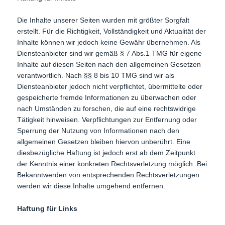
Die Inhalte unserer Seiten wurden mit größter Sorgfalt
erstellt. Für die Richtigkeit, Vollständigkeit und Aktualität der
Inhalte können wir jedoch keine Gewähr übernehmen. Als
Diensteanbieter sind wir gemäß § 7 Abs.1 TMG für eigene
Inhalte auf diesen Seiten nach den allgemeinen Gesetzen
verantwortlich. Nach §§ 8 bis 10 TMG sind wir als
Diensteanbieter jedoch nicht verpflichtet, übermittelte oder
gespeicherte fremde Informationen zu überwachen oder
nach Umständen zu forschen, die auf eine rechtswidrige
Tätigkeit hinweisen. Verpflichtungen zur Entfernung oder
Sperrung der Nutzung von Informationen nach den
allgemeinen Gesetzen bleiben hiervon unberührt. Eine
diesbezügliche Haftung ist jedoch erst ab dem Zeitpunkt
der Kenntnis einer konkreten Rechtsverletzung möglich. Bei
Bekanntwerden von entsprechenden Rechtsverletzungen
werden wir diese Inhalte umgehend entfernen.
Haftung für Links