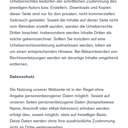
Urheberrechtes bedürfen der schriftlichen Zustimmung des
jeweiligen Autors bzw. Erstellers. Downloads und Kopien
dieser Seite sind nur für den privaten, nicht kommerziellen
Gebrauch gestattet. Soweit die Inhalte auf dieser Seite nicht
vom Betreiber erstellt wurden, werden die Urheberrechte
Dritter beachtet. Insbesondere werden Inhalte Dritter als
solche gekennzeichnet. Sollten Sie trotzdem auf eine
Urheberrechtsverletzung aufmerksam werden, bitten wir
um einen entsprechenden Hinweis. Bei Bekanntwerden von
Rechtsverletzungen werden wir derartige Inhalte umgehend
entfernen.
Datenschutz
Die Nutzung unserer Webseite ist in der Regel ohne
Angabe personenbezogener Daten möglich. Soweit auf
unseren Seiten personenbezogene Daten (beispielsweise
Name, Anschrift oder eMail-Adressen) erhoben werden,
erfolgt dies, soweit möglich, stets auf freiwilliger Basis.
Diese Daten werden ohne Ihre ausdrückliche Zustimmung
nicht an Dritte weitergegeben.