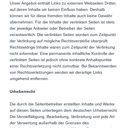
Unser Angebot enthält Links zu externen Webseiten Dritter,
auf deren Inhalte wir keinen Einfluss haben. Deshalb
können wir für diese fremden Inhalte auch keine Gewähr
übernehmen. Für die Inhalte der verlinkten Seiten ist stets
der jeweilige Anbieter oder Betreiber der Seiten
verantwortlich. Die verlinkten Seiten wurden zum Zeitpunkt
der Verlinkung auf mögliche Rechtsverstöße überprüft.
Rechtswidrige Inhalte waren zum Zeitpunkt der Verlinkung
nicht erkennbar. Eine permanente inhaltliche Kontrolle der
verlinkten Seiten ist jedoch ohne konkrete Anhaltspunkte
einer Rechtsverletzung nicht zumutbar. Bei Bekanntwerden
von Rechtsverletzungen werden wir derartige Links
umgehend entfernen.
Urheberrecht
Die durch die Seitenbetreiber erstellten Inhalte und Werke
auf diesen Seiten unterliegen dem deutschen Urheberrecht.
Die Vervielfältigung, Bearbeitung, Verbreitung und jede Art
der Verwertung außerhalb der Grenzen des