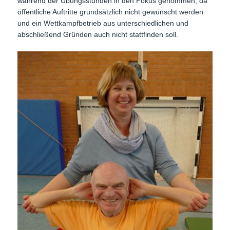
während der Übungsstunden in den Fokus genommen, da
öffentliche Auftritte grundsätzlich nicht gewünscht werden
und ein Wettkampfbetrieb aus unterschiedlichen und
abschließend Gründen auch nicht stattfinden soll.