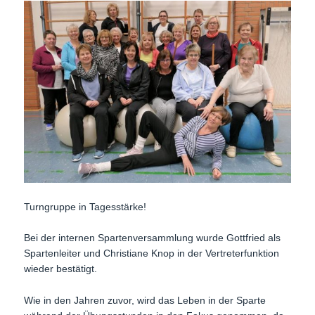
Turngruppe in Tagesstärke!
Bei der internen Spartenversammlung wurde Gottfried als
Spartenleiter und Christiane Knop in der Vertreterfunktion
wieder bestätigt.
Wie in den Jahren zuvor, wird das Leben in der Sparte