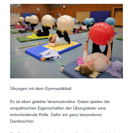
Übungen mit dem Gymnastikball.
Es ist eben gelebte Vereinsstruktur. Dabei spielen die
empathischen Eigenschaften der Übungsleiter eine
entscheidende Rolle. Dafür ein ganz besonderes
Dankeschön.