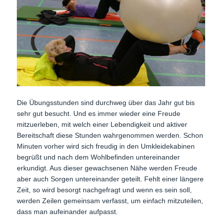
Die Übungsstunden sind durchweg über das Jahr gut bis
sehr gut besucht. Und es immer wieder eine Freude
mitzuerleben, mit welch einer Lebendigkeit und aktiver
Bereitschaft diese Stunden wahrgenommen werden. Schon
Minuten vorher wird sich freudig in den Umkleidekabinen
begrüßt und nach dem Wohlbefinden untereinander
erkundigt. Aus dieser gewachsenen Nähe werden Freude
aber auch Sorgen untereinander geteilt. Fehlt einer längere
Zeit, so wird besorgt nachgefragt und wenn es sein soll,
werden Zeilen gemeinsam verfasst, um einfach mitzuteilen,
dass man aufeinander aufpasst.