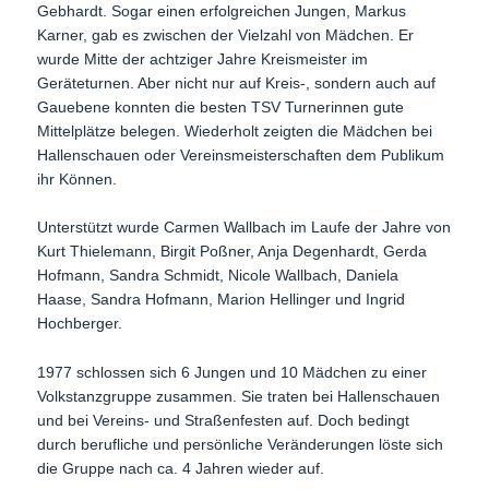
Gebhardt. Sogar einen erfolgreichen Jungen, Markus
Karner, gab es zwischen der Vielzahl von Mädchen. Er
wurde Mitte der achtziger Jahre Kreismeister im
Geräteturnen. Aber nicht nur auf Kreis-, sondern auch auf
Gauebene konnten die besten TSV Turnerinnen gute
Mittelplätze belegen. Wiederholt zeigten die Mädchen bei
Hallenschauen oder Vereinsmeisterschaften dem Publikum
ihr Können.
Unterstützt wurde Carmen Wallbach im Laufe der Jahre von
Kurt Thielemann, Birgit Poßner, Anja Degenhardt, Gerda
Hofmann, Sandra Schmidt, Nicole Wallbach, Daniela
Haase, Sandra Hofmann, Marion Hellinger und Ingrid
Hochberger.
1977 schlossen sich 6 Jungen und 10 Mädchen zu einer
Volkstanzgruppe zusammen. Sie traten bei Hallenschauen
und bei Vereins- und Straßenfesten auf. Doch bedingt
durch berufliche und persönliche Veränderungen löste sich
die Gruppe nach ca. 4 Jahren wieder auf.