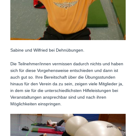
Sabine und Wilfried bei Dehnübungen.
Die Teilnehmer/innen vermissen dadurch nichts und haben
sich für diese Vorgehensweise entschieden und dann ist
auch gut so. Ihre Bereitschaft über die Übungsstunden
hinaus für den Verein da zu sein, zeigen viele Mitglieder ja,
in dem sie für die unterschiedlichsten Hilfeleistungen bei
Veranstaltungen ansprechbar sind und nach ihren
Möglichkeiten einspringen.