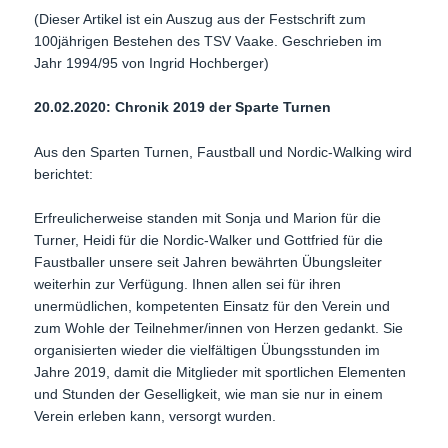
(Dieser Artikel ist ein Auszug aus der Festschrift zum
100jährigen Bestehen des TSV Vaake. Geschrieben im
Jahr 1994/95 von Ingrid Hochberger)
20.02.2020: Chronik 2019 der Sparte Turnen
Aus den Sparten Turnen, Faustball und Nordic-Walking wird
berichtet:
Erfreulicherweise standen mit Sonja und Marion für die
Turner, Heidi für die Nordic-Walker und Gottfried für die
Faustballer unsere seit Jahren bewährten Übungsleiter
weiterhin zur Verfügung. Ihnen allen sei für ihren
unermüdlichen, kompetenten Einsatz für den Verein und
zum Wohle der Teilnehmer/innen von Herzen gedankt. Sie
organisierten wieder die vielfältigen Übungsstunden im
Jahre 2019, damit die Mitglieder mit sportlichen Elementen
und Stunden der Geselligkeit, wie man sie nur in einem
Verein erleben kann, versorgt wurden.