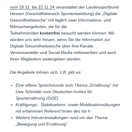
vom 18.11. bis 22.11.24
veranstaltet der Landessportbund
Hessen (Geschäftsbereich Sportentwicklung) die „Digitale
Gesundheitswoche“ mit täglich zwei Informations- und
Mitmachangeboten, die für die
Teilnehmenden
kostenfrei
besucht werden können. Wir
würden uns sehr freuen, wenn Sie die Information zur
Digitale Gesundheitswoche über Ihre Kanäle,
Vereinsverteiler und Social-Media mitbewerben und auch
ihren Mitgliedern weitergeben würden.
Die Angebote lohnen sich, z.B. gibt es:
Eine offene Sprechstunde zum Thema „Ernährung“ mit
Uwe Schröder vom Deutschen Institut für
Sporternährung (DiSE)
Kräftigungs-, Stabilisations- sowie Mobilisationsübungen
mit erfahrenen Referent*innen des lsb h
Weitere Infoveranstaltungen rund um das Thema
„Bewegung und Ernährung“