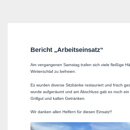
Bericht „Arbeitseinsatz“
Am vergangenen Samstag trafen sich viele fleißige 
Winterschlaf zu befreien.
Es wurden diverse Sitzbänke restauriert und frisch g
wurde aufgeräumt und am Abschluss gab es noch ei
Grillgut und kalten Getränken.
Wir danken allen Helfern für diesen Einsatz!!