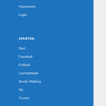
Impressum
Login
SPARTEN
Dart
Faustball
Fußball
Leichtathletik
Nordic Walking
-->
Ski
Turnen