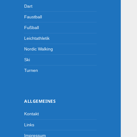
Dart
Faustball
Fußball
Leichtathletik
Nordic Walking
Ski
Turnen
ALLGEMEINES
Kontakt
Links
Impressum