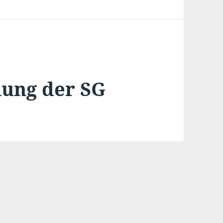
ung der SG