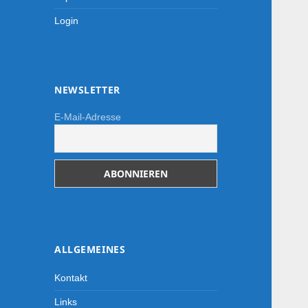
Login
NEWSLETTER
E-Mail-Adresse
ALLGEMEINES
Kontakt
Links