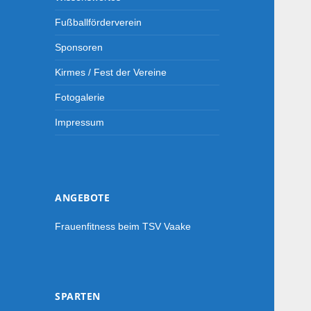
Fußballförderverein
Sponsoren
Kirmes / Fest der Vereine
Fotogalerie
Impressum
ANGEBOTE
Frauenfitness beim TSV Vaake
SPARTEN