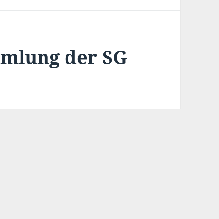
mmlung der SG