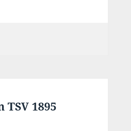
m TSV 1895