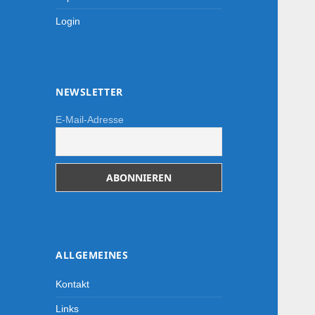
Login
NEWSLETTER
E-Mail-Adresse
-->
ALLGEMEINES
Kontakt
Links