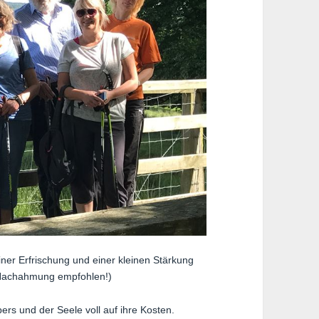
iner Erfrischung und einer kleinen Stärkung
 Nachahmung empfohlen!)
rs und der Seele voll auf ihre Kosten.