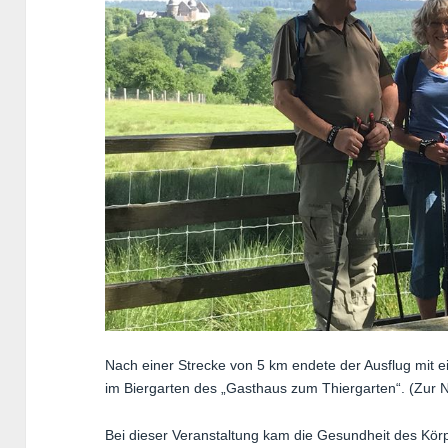
Nach einer Strecke von 5 km endete der Ausflug mit e
im Biergarten des „Gasthaus zum Thiergarten“. (Zur
Bei dieser Veranstaltung kam die Gesundheit des Körpe