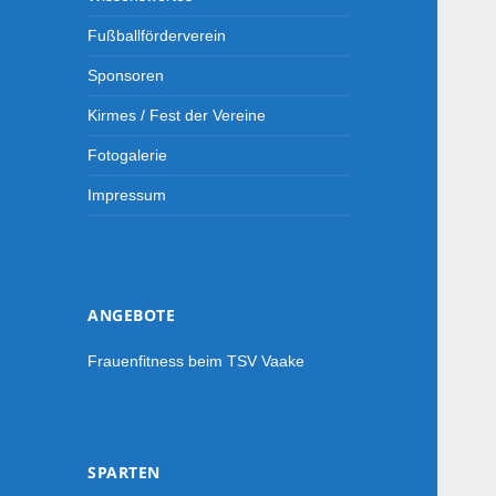
Fußballförderverein
Sponsoren
Kirmes / Fest der Vereine
Fotogalerie
Impressum
ANGEBOTE
Frauenfitness beim TSV Vaake
SPARTEN