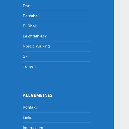
Dart
Faustball
Fußball
Leichtathletik
Nordic Walking
Ski
Turnen
ALLGEMEINES
Kontakt
Links
Impressum