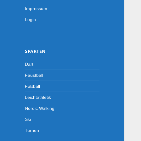
Impressum
Login
SPARTEN
Dart
Faustball
Fußball
Leichtathletik
Nordic Walking
Ski
Turnen