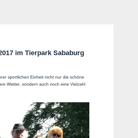
 2017 im Tierpark Sababurg
r sportlichen Einheit nicht nur die schöne
are Wetter, sondern auch noch eine Vielzahl