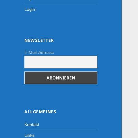
Login
NEWSLETTER
E-Mail-Adresse
ALLGEMEINES
Kontakt
Links