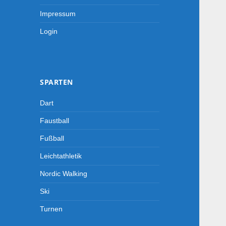
Impressum
Login
SPARTEN
Dart
Faustball
Fußball
Leichtathletik
Nordic Walking
Ski
Turnen