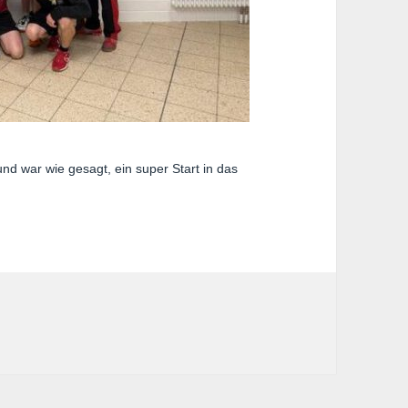
und war wie gesagt, ein super Start in das