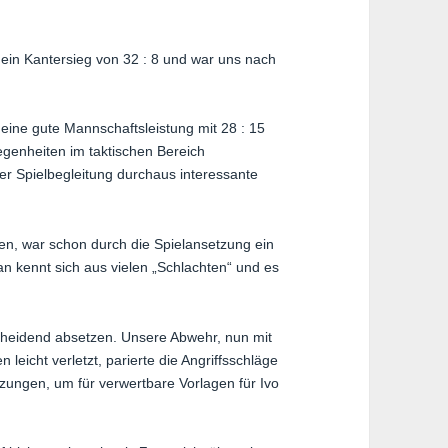
n Kantersieg von 32 : 8 und war uns nach
eine gute Mannschaftsleistung mit 28 : 15
genheiten im taktischen Bereich
er Spielbegleitung durchaus interessante
n, war schon durch die Spielansetzung ein
n kennt sich aus vielen „Schlachten“ und es
cheidend absetzen. Unsere Abwehr, nun mit
 leicht verletzt, parierte die Angriffsschläge
zungen, um für verwertbare Vorlagen für Ivo