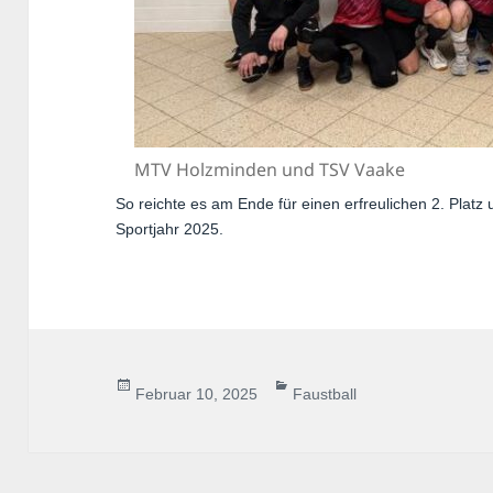
MTV Holzminden und TSV Vaake
So reichte es am Ende für einen erfreulichen 2. Platz 
Sportjahr 2025.
Veröffentlicht
Kategorien
Februar 10, 2025
Faustball
am