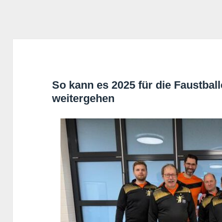
So kann es 2025 für die Faustbal
weitergehen