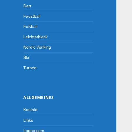
Dart
Faustball
Fußball
Leichtathletik
Nordic Walking
Ski
Turnen
ALLGEMEINES
Kontakt
Links
Impressum