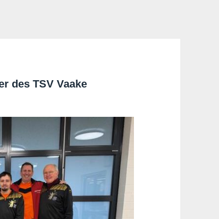
ler des TSV Vaake