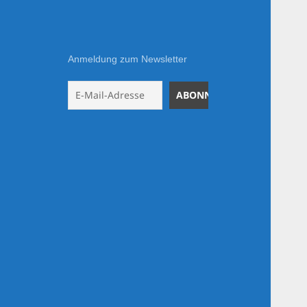
Anmeldung zum Newsletter