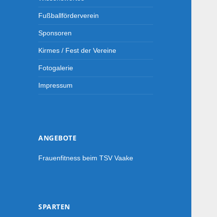
Fußballförderverein
Sponsoren
Kirmes / Fest der Vereine
Fotogalerie
Impressum
ANGEBOTE
Frauenfitness beim TSV Vaake
SPARTEN