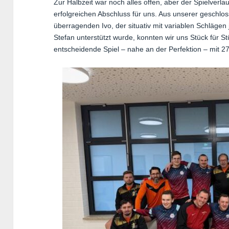
Zur Halbzeit war noch alles offen, aber der Spielverla
erfolgreichen Abschluss für uns. Aus unserer geschl
überragenden Ivo, der situativ mit variablen Schlägen 
Stefan unterstützt wurde, konnten wir uns Stück für 
entscheidende Spiel – nahe an der Perfektion – mit 27