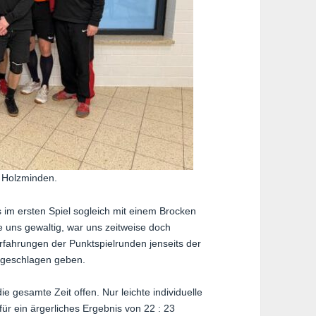
 Holzminden.
 im ersten Spiel sogleich mit einem Brocken
 uns gewaltig, war uns zeitweise doch
rfahrungen der Punktspielrunden jenseits der
6 geschlagen geben.
e gesamte Zeit offen. Nur leichte individuelle
r ein ärgerliches Ergebnis von 22 : 23