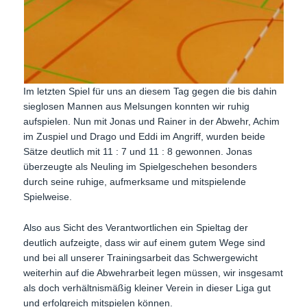
Im letzten Spiel für uns an diesem Tag gegen die bis dahin
sieglosen Mannen aus Melsungen konnten wir ruhig
aufspielen. Nun mit Jonas und Rainer in der Abwehr, Achim
im Zuspiel und Drago und Eddi im Angriff, wurden beide
Sätze deutlich mit 11 : 7 und 11 : 8 gewonnen. Jonas
überzeugte als Neuling im Spielgeschehen besonders
durch seine ruhige, aufmerksame und mitspielende
Spielweise.
Also aus Sicht des Verantwortlichen ein Spieltag der
deutlich aufzeigte, dass wir auf einem gutem Wege sind
und bei all unserer Trainingsarbeit das Schwergewicht
weiterhin auf die Abwehrarbeit legen müssen, wir insgesamt
als doch verhältnismäßig kleiner Verein in dieser Liga gut
und erfolgreich mitspielen können.