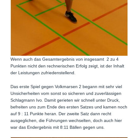
Wenn auch das Gesamtergebnis von insgesamt 2 zu 4
Punkten nicht den rechnerischen Erfolg zeigt, ist der Inhalt
der Leistungen zufriedenstellend.
Das erste Spiel gegen Volkmarsen 2 begann mit sehr viel
Unsicherheiten vom sonst so sicheren und zuverlässigen
Schlagmann Ivo. Damit gerieten wir schnell unter Druck,
befreiten uns zum Ende des ersten Satzes und kamen noch
auf 9 : 11 Punkte heran. Der zweite Satz dann recht
ausgeglichen, die Führungen wechselten, doch auch hier
war das Endergebnis mit 8:11 Bällen gegen uns.