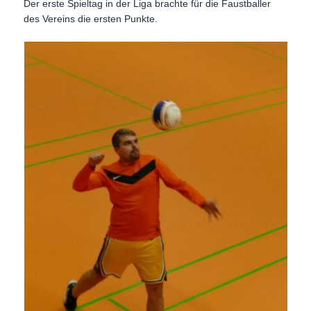
Der erste Spieltag in der Liga brachte für die Faustballer
des Vereins die ersten Punkte.