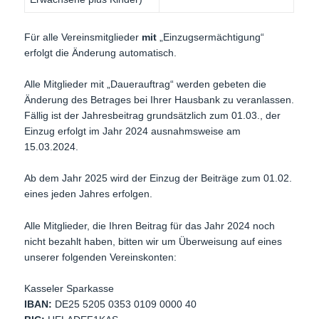
Für alle Vereinsmitglieder
mit
„Einzugsermächtigung“
erfolgt die Änderung automatisch.
Alle Mitglieder mit „Dauerauftrag“ werden gebeten die
Änderung des Betrages bei Ihrer Hausbank zu veranlassen.
Fällig ist der Jahresbeitrag grundsätzlich zum 01.03., der
Einzug erfolgt im Jahr 2024 ausnahmsweise am
15.03.2024.
Ab dem Jahr 2025 wird der Einzug der Beiträge zum 01.02.
eines jeden Jahres erfolgen.
Alle Mitglieder, die Ihren Beitrag für das Jahr 2024 noch
nicht bezahlt haben, bitten wir um Überweisung auf eines
unserer folgenden Vereinskonten:
Kasseler Sparkasse
IBAN:
DE25 5205 0353 0109 0000 40