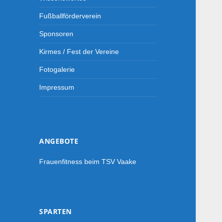
Fußballförderverein
Sponsoren
Kirmes / Fest der Vereine
Fotogalerie
Impressum
ANGEBOTE
Frauenfitness beim TSV Vaake
SPARTEN