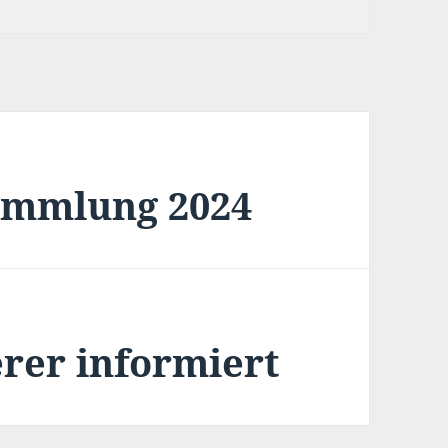
ammlung 2024
rer informiert