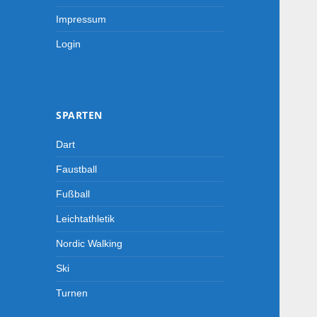
Impressum
Login
-->
SPARTEN
Dart
Faustball
Fußball
Leichtathletik
Nordic Walking
Ski
Turnen