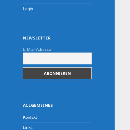
Login
NEWSLETTER
E-Mail-Adresse
ALLGEMEINES
Kontakt
Links