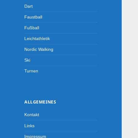
Dart
Faustball
Fußball
Leichtathletik
Nordic Walking
Ski
Turnen
ALLGEMEINES
Kontakt
Links
Impressum